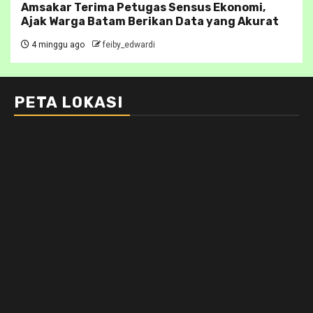
Amsakar Terima Petugas Sensus Ekonomi,
Ajak Warga Batam Berikan Data yang Akurat
4 minggu ago
feiby_edwardi
PETA LOKASI