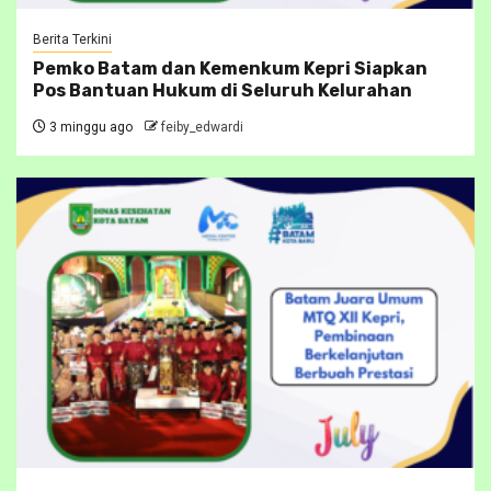
Berita Terkini
Pemko Batam dan Kemenkum Kepri Siapkan
Pos Bantuan Hukum di Seluruh Kelurahan
3 minggu ago
feiby_edwardi