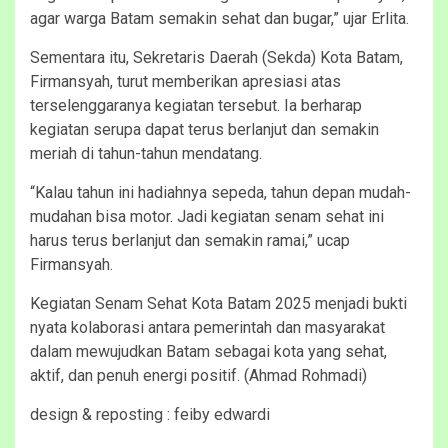
agar warga Batam semakin sehat dan bugar,” ujar Erlita.
Sementara itu, Sekretaris Daerah (Sekda) Kota Batam,
Firmansyah, turut memberikan apresiasi atas
terselenggaranya kegiatan tersebut. Ia berharap
kegiatan serupa dapat terus berlanjut dan semakin
meriah di tahun-tahun mendatang.
“Kalau tahun ini hadiahnya sepeda, tahun depan mudah-
mudahan bisa motor. Jadi kegiatan senam sehat ini
harus terus berlanjut dan semakin ramai,” ucap
Firmansyah.
Kegiatan Senam Sehat Kota Batam 2025 menjadi bukti
nyata kolaborasi antara pemerintah dan masyarakat
dalam mewujudkan Batam sebagai kota yang sehat,
aktif, dan penuh energi positif. (Ahmad Rohmadi)
design & reposting : feiby edwardi