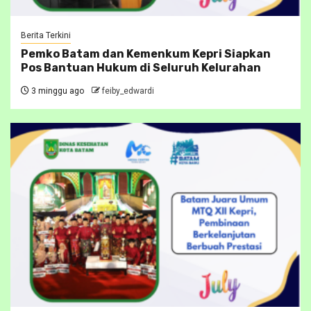
Berita Terkini
Pemko Batam dan Kemenkum Kepri Siapkan
Pos Bantuan Hukum di Seluruh Kelurahan
3 minggu ago
feiby_edwardi