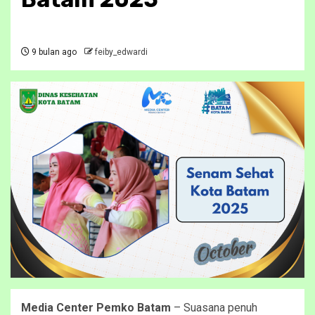
9 bulan ago
feiby_edwardi
Media Center Pemko Batam
– Suasana penuh