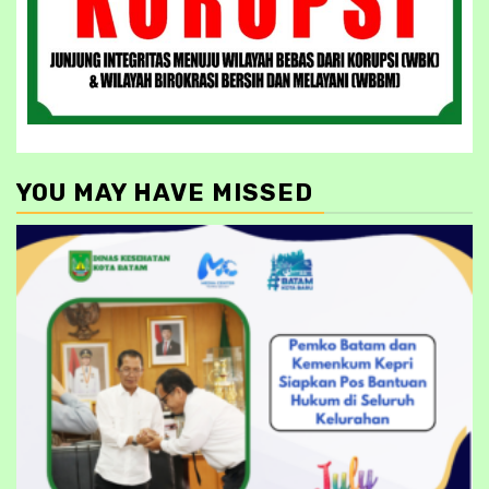
YOU MAY HAVE MISSED