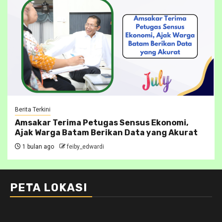
Berita Terkini
Amsakar Terima Petugas Sensus Ekonomi,
Ajak Warga Batam Berikan Data yang Akurat
1 bulan ago
feiby_edwardi
PETA LOKASI