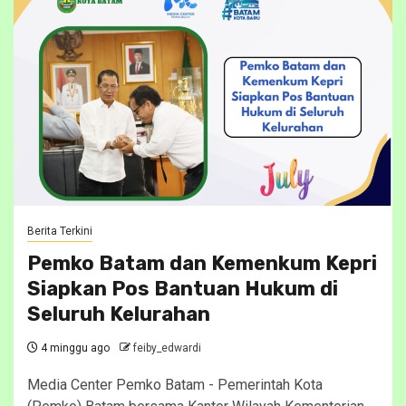
Berita Terkini
Pemko Batam dan Kemenkum Kepri
Siapkan Pos Bantuan Hukum di
Seluruh Kelurahan
4 minggu ago
feiby_edwardi
Media Center Pemko Batam - Pemerintah Kota