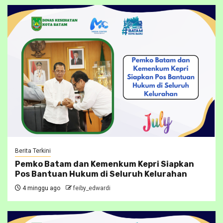
Berita Terkini
Pemko Batam dan Kemenkum Kepri Siapkan
Pos Bantuan Hukum di Seluruh Kelurahan
4 minggu ago
feiby_edwardi