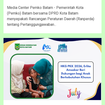
Media Center Pemko Batam - Pemerintah Kota
(Pemko) Batam bersama DPRD Kota Batam
menyepakati Rancangan Peraturan Daerah (Ranperda)
tentang Pertanggungjawaban...