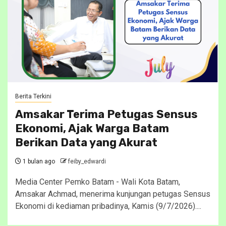
Berita Terkini
Amsakar Terima Petugas Sensus
Ekonomi, Ajak Warga Batam
Berikan Data yang Akurat
1 bulan ago
feiby_edwardi
Media Center Pemko Batam - Wali Kota Batam,
Amsakar Achmad, menerima kunjungan petugas Sensus
Ekonomi di kediaman pribadinya, Kamis (9/7/2026)....