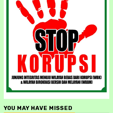
YOU MAY HAVE MISSED