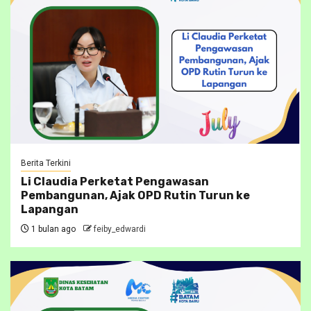
Berita Terkini
Li Claudia Perketat Pengawasan
Pembangunan, Ajak OPD Rutin Turun ke
Lapangan
1 bulan ago
feiby_edwardi