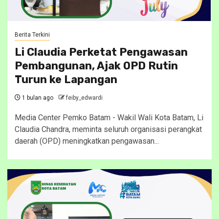
Berita Terkini
Li Claudia Perketat Pengawasan
Pembangunan, Ajak OPD Rutin
Turun ke Lapangan
1 bulan ago
feiby_edwardi
Media Center Pemko Batam - Wakil Wali Kota Batam, Li
Claudia Chandra, meminta seluruh organisasi perangkat
daerah (OPD) meningkatkan pengawasan...