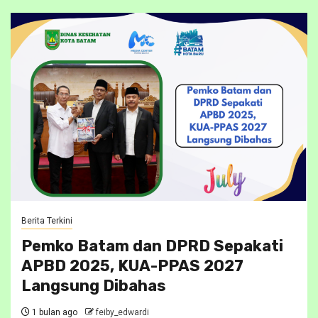
Berita Terkini
Pemko Batam dan DPRD Sepakati
APBD 2025, KUA-PPAS 2027
Langsung Dibahas
1 bulan ago
feiby_edwardi