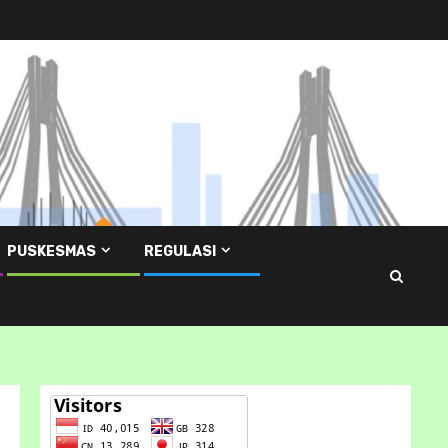
PUSKESMAS
REGULASI