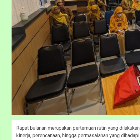
Rapat bulanan merupakan pertemuan rutin yang dilakukan
kinerja, perencanaan, hingga permasalahan yang dihadapi.