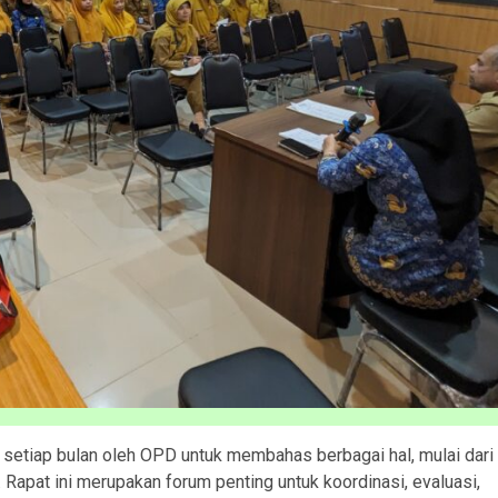
 setiap bulan oleh OPD untuk membahas berbagai hal, mulai dari
 Rapat ini merupakan forum penting untuk koordinasi, evaluasi,