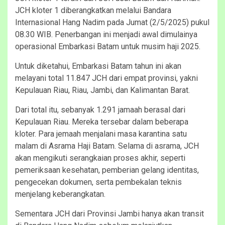
JCH kloter 1 diberangkatkan melalui Bandara
Internasional Hang Nadim pada Jumat (2/5/2025) pukul
08.30 WIB. Penerbangan ini menjadi awal dimulainya
operasional Embarkasi Batam untuk musim haji 2025.
Untuk diketahui, Embarkasi Batam tahun ini akan
melayani total 11.847 JCH dari empat provinsi, yakni
Kepulauan Riau, Riau, Jambi, dan Kalimantan Barat.
Dari total itu, sebanyak 1.291 jamaah berasal dari
Kepulauan Riau. Mereka tersebar dalam beberapa
kloter. Para jemaah menjalani masa karantina satu
malam di Asrama Haji Batam. Selama di asrama, JCH
akan mengikuti serangkaian proses akhir, seperti
pemeriksaan kesehatan, pemberian gelang identitas,
pengecekan dokumen, serta pembekalan teknis
menjelang keberangkatan.
Sementara JCH dari Provinsi Jambi hanya akan transit