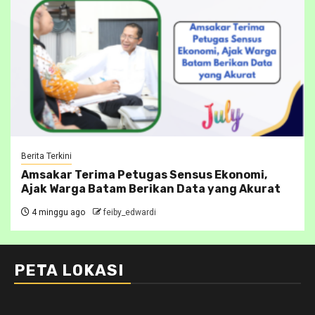
Berita Terkini
Amsakar Terima Petugas Sensus Ekonomi,
Ajak Warga Batam Berikan Data yang Akurat
4 minggu ago
feiby_edwardi
PETA LOKASI