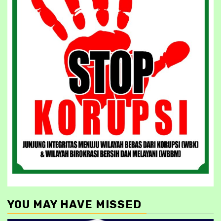
YOU MAY HAVE MISSED