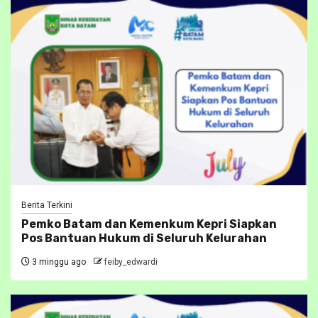
Berita Terkini
Pemko Batam dan Kemenkum Kepri Siapkan
Pos Bantuan Hukum di Seluruh Kelurahan
3 minggu ago
feiby_edwardi