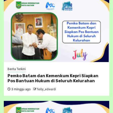
Berita Terkini
Pemko Batam dan Kemenkum Kepri Siapkan
Pos Bantuan Hukum di Seluruh Kelurahan
3 minggu ago
feiby_edwardi