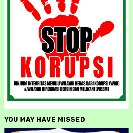
YOU MAY HAVE MISSED