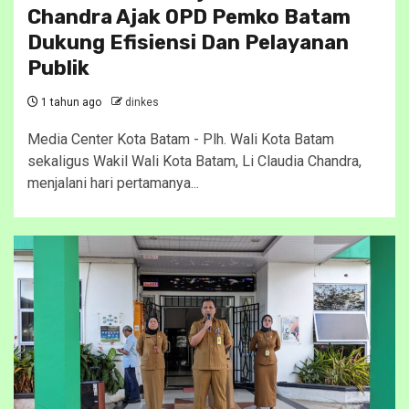
Chandra Ajak OPD Pemko Batam
Dukung Efisiensi Dan Pelayanan
Publik
1 tahun ago
dinkes
Media Center Kota Batam - Plh. Wali Kota Batam
sekaligus Wakil Wali Kota Batam, Li Claudia Chandra,
menjalani hari pertamanya...