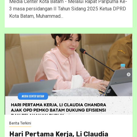
Media Center Kota Batam - Melalui Rapat Paripurna Ke-
3 masa persidangan II Tahun Sidang 2025 Ketua DPRD
Kota Batam, Muhammad...
Berita Terkini
Hari Pertama Kerja, Li Claudia