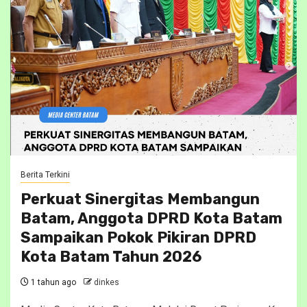
Berita Terkini
Perkuat Sinergitas Membangun
Batam, Anggota DPRD Kota Batam
Sampaikan Pokok Pikiran DPRD
Kota Batam Tahun 2026
1 tahun ago
dinkes