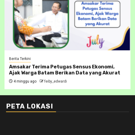
Berita Terkini
Amsakar Terima Petugas Sensus Ekonomi,
Ajak Warga Batam Berikan Data yang Akurat
4 minggu ago
feiby_edwardi
PETA LOKASI