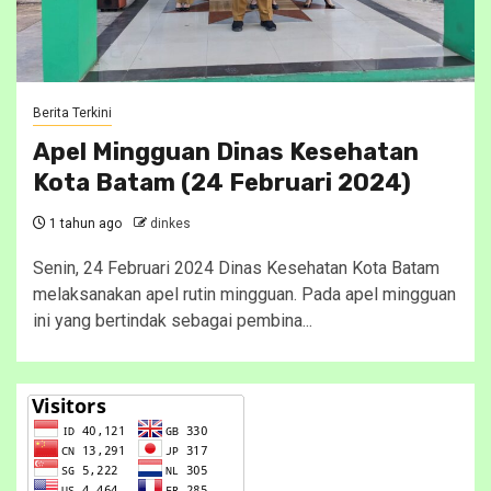
Berita Terkini
Apel Mingguan Dinas Kesehatan
Kota Batam (24 Februari 2024)
1 tahun ago
dinkes
Senin, 24 Februari 2024 Dinas Kesehatan Kota Batam
melaksanakan apel rutin mingguan. Pada apel mingguan
ini yang bertindak sebagai pembina...