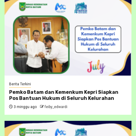
Berita Terkini
Pemko Batam dan Kemenkum Kepri Siapkan
Pos Bantuan Hukum di Seluruh Kelurahan
3 minggu ago
feiby_edwardi