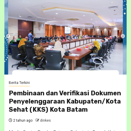
Berita Terkini
Pembinaan dan Verifikasi Dokumen
Penyelenggaraan Kabupaten/Kota
Sehat (KKS) Kota Batam
2 tahun ago
dinkes