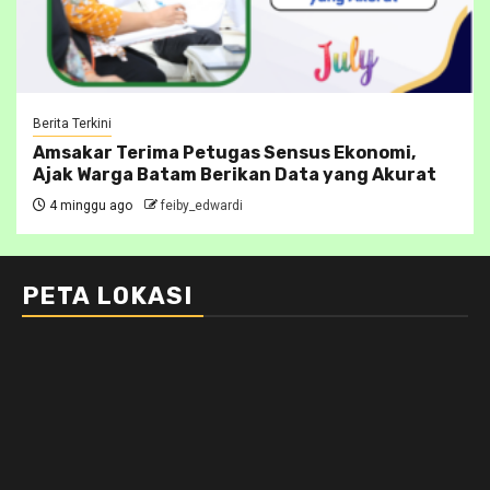
Berita Terkini
Amsakar Terima Petugas Sensus Ekonomi,
Ajak Warga Batam Berikan Data yang Akurat
4 minggu ago
feiby_edwardi
PETA LOKASI