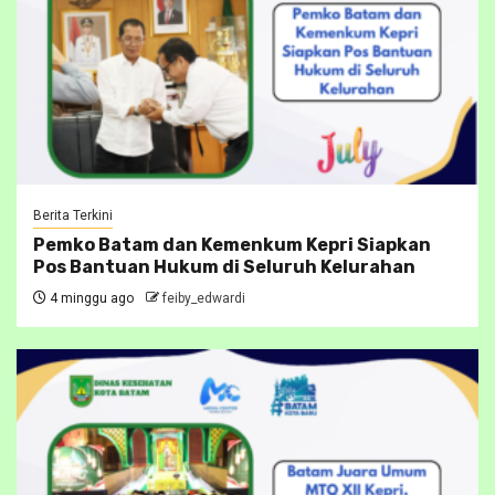
Berita Terkini
Pemko Batam dan Kemenkum Kepri Siapkan
Pos Bantuan Hukum di Seluruh Kelurahan
4 minggu ago
feiby_edwardi