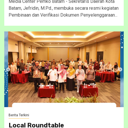
Media Center Pemko Batam - Sekretaris Daerah Kota
Batam, Jefridin, M.Pd., membuka secara resmi kegiatan
Pembinaan dan Verifikasi Dokumen Penyelenggaraan...
Berita Terkini
Local Roundtable