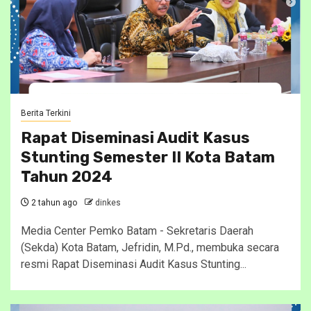
Berita Terkini
Rapat Diseminasi Audit Kasus
Stunting Semester II Kota Batam
Tahun 2024
2 tahun ago
dinkes
Media Center Pemko Batam - Sekretaris Daerah
(Sekda) Kota Batam, Jefridin, M.Pd., membuka secara
resmi Rapat Diseminasi Audit Kasus Stunting...