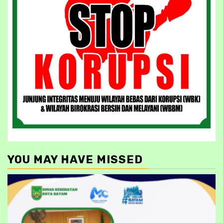
YOU MAY HAVE MISSED