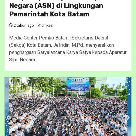
Negara (ASN) di Lingkungan
Pemerintah Kota Batam
2 tahun ago
dinkes
Media Center Pemko Batam -Sekretaris Daerah
(Sekda) Kota Batam, Jefridin, M.Pd., menyerahkan
penghargaan Satyalancana Karya Satya kepada Aparatur
Sipil Negara...