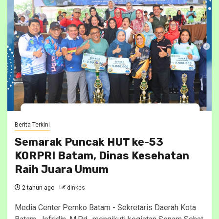
Berita Terkini
Semarak Puncak HUT ke-53
KORPRI Batam, Dinas Kesehatan
Raih Juara Umum
2 tahun ago
dinkes
Media Center Pemko Batam - Sekretaris Daerah Kota