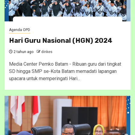
Agenda OPD
Hari Guru Nasional (HGN) 2024
2 tahun ago
dinkes
Media Center Pemko Batam - Ribuan guru dari tingkat
SD hingga SMP se-Kota Batam memadati lapangan
upacara untuk memperingati Hari...