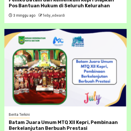
Pos Bantuan Hukum di Seluruh Kelurahan
3 minggu ago
feiby_edwardi
Berita Terkini
Batam Juara Umum MTQ XII Kepri, Pembinaan
Berkelanjutan Berbuah Prestasi