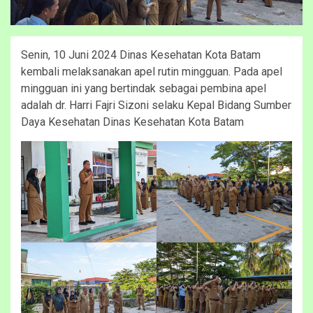
Senin, 10 Juni 2024 Dinas Kesehatan Kota Batam
kembali melaksanakan apel rutin mingguan. Pada apel
mingguan ini yang bertindak sebagai pembina apel
adalah dr. Harri Fajri Sizoni selaku Kepal Bidang Sumber
Daya Kesehatan Dinas Kesehatan Kota Batam