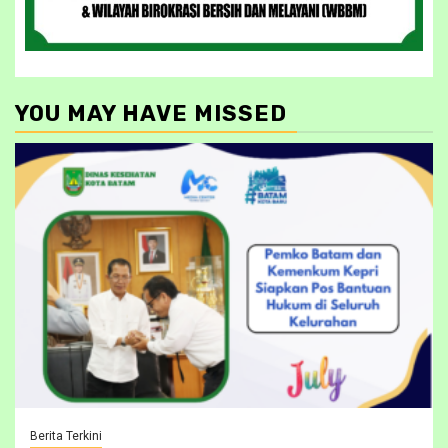
YOU MAY HAVE MISSED
Berita Terkini