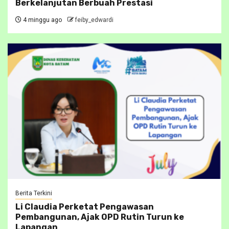
Berkelanjutan Berbuah Prestasi
4 minggu ago
feiby_edwardi
Berita Terkini
Li Claudia Perketat Pengawasan
Pembangunan, Ajak OPD Rutin Turun ke
Lapangan