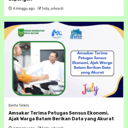
4 minggu ago
feiby_edwardi
Berita Terkini
Amsakar Terima Petugas Sensus Ekonomi,
Ajak Warga Batam Berikan Data yang Akurat