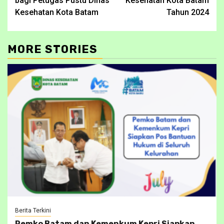
bagi Petugas Pustu Dinas
Kesehatan Kota Batam
Kesehatan Kota Batam
Tahun 2024
MORE STORIES
Berita Terkini
Pemko Batam dan Kemenkum Kepri Siapkan