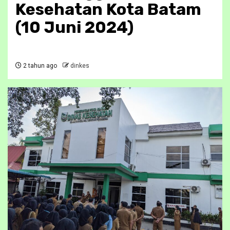
Kesehatan Kota Batam
(10 Juni 2024)
2 tahun ago
dinkes