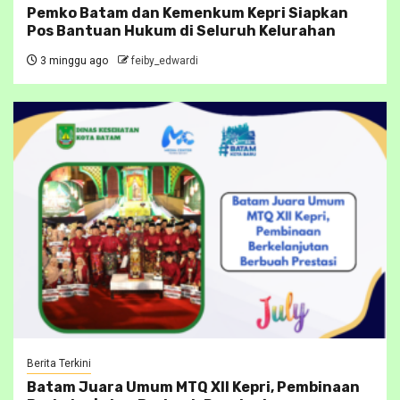
Pemko Batam dan Kemenkum Kepri Siapkan
Pos Bantuan Hukum di Seluruh Kelurahan
3 minggu ago
feiby_edwardi
Berita Terkini
Batam Juara Umum MTQ XII Kepri, Pembinaan