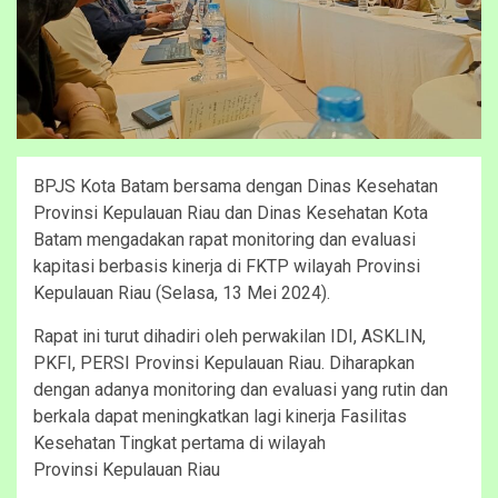
BPJS Kota Batam bersama dengan Dinas Kesehatan
Provinsi Kepulauan Riau dan Dinas Kesehatan Kota
Batam mengadakan rapat monitoring dan evaluasi
kapitasi berbasis kinerja di FKTP wilayah Provinsi
Kepulauan Riau (Selasa, 13 Mei 2024).
Rapat ini turut dihadiri oleh perwakilan IDI, ASKLIN,
PKFI, PERSI Provinsi Kepulauan Riau. Diharapkan
dengan adanya monitoring dan evaluasi yang rutin dan
berkala dapat meningkatkan lagi kinerja Fasilitas
Kesehatan Tingkat pertama di wilayah
Provinsi Kepulauan Riau