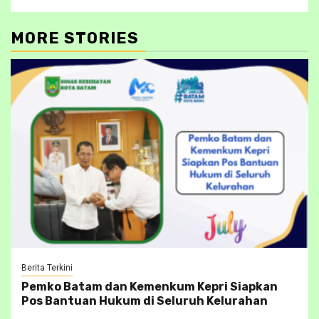
MORE STORIES
Berita Terkini
Pemko Batam dan Kemenkum Kepri Siapkan
Pos Bantuan Hukum di Seluruh Kelurahan