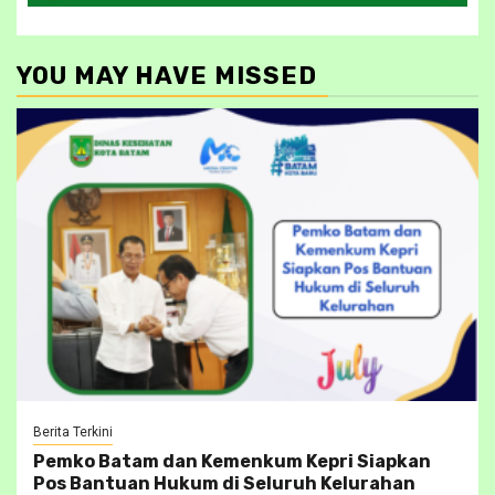
YOU MAY HAVE MISSED
Berita Terkini
Pemko Batam dan Kemenkum Kepri Siapkan
Pos Bantuan Hukum di Seluruh Kelurahan