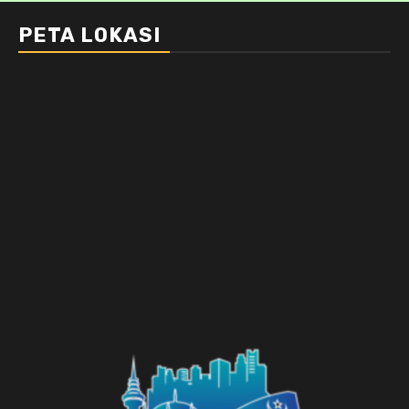
PETA LOKASI