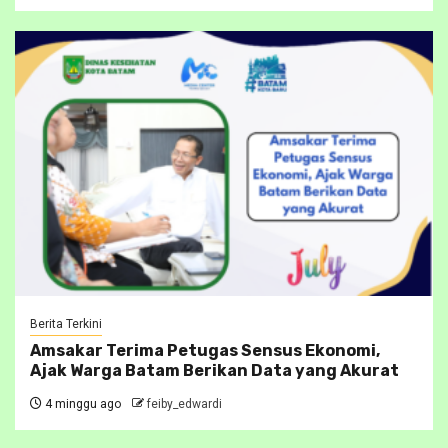
Berita Terkini
Amsakar Terima Petugas Sensus Ekonomi,
Ajak Warga Batam Berikan Data yang Akurat
4 minggu ago
feiby_edwardi