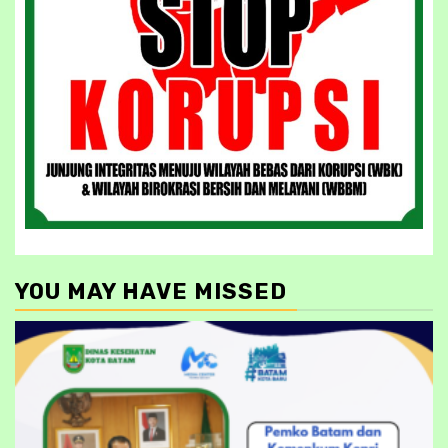
YOU MAY HAVE MISSED