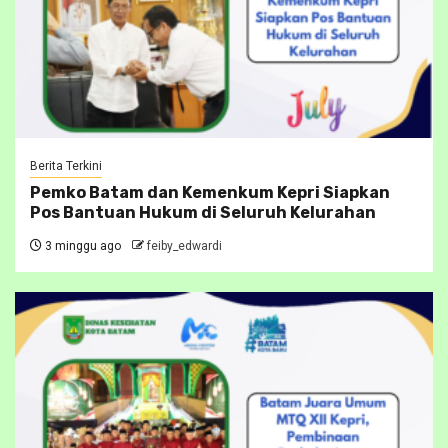
Berita Terkini
Pemko Batam dan Kemenkum Kepri Siapkan
Pos Bantuan Hukum di Seluruh Kelurahan
3 minggu ago
feiby_edwardi