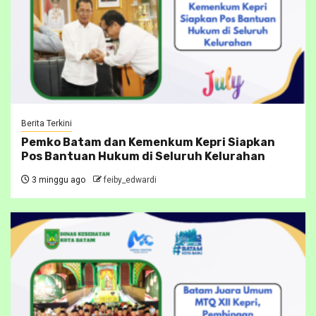
Berita Terkini
Pemko Batam dan Kemenkum Kepri Siapkan
Pos Bantuan Hukum di Seluruh Kelurahan
3 minggu ago
feiby_edwardi