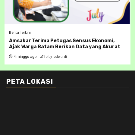
Berita Terkini
Amsakar Terima Petugas Sensus Ekonomi,
Ajak Warga Batam Berikan Data yang Akurat
4 minggu ago
feiby_edwardi
PETA LOKASI