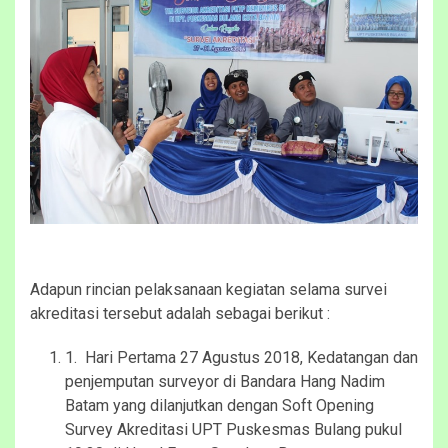
Adapun rincian pelaksanaan kegiatan selama survei
akreditasi tersebut adalah sebagai berikut :
1. Hari Pertama 27 Agustus 2018, Kedatangan dan
penjemputan surveyor di Bandara Hang Nadim
Batam yang dilanjutkan dengan Soft Opening
Survey Akreditasi UPT Puskesmas Bulang pukul