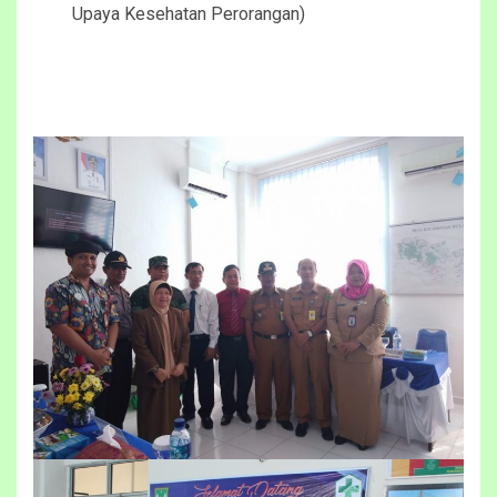
Upaya Kesehatan Perorangan)