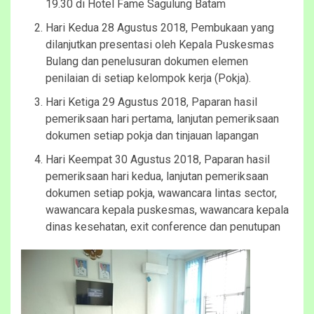
19.30 di Hotel Fame Sagulung Batam
Hari Kedua 28 Agustus 2018, Pembukaan yang
dilanjutkan presentasi oleh Kepala Puskesmas
Bulang dan penelusuran dokumen elemen
penilaian di setiap kelompok kerja (Pokja).
Hari Ketiga 29 Agustus 2018, Paparan hasil
pemeriksaan hari pertama, lanjutan pemeriksaan
dokumen setiap pokja dan tinjauan lapangan
Hari Keempat 30 Agustus 2018, Paparan hasil
pemeriksaan hari kedua, lanjutan pemeriksaan
dokumen setiap pokja, wawancara lintas sector,
wawancara kepala puskesmas, wawancara kepala
dinas kesehatan, exit conference dan penutupan