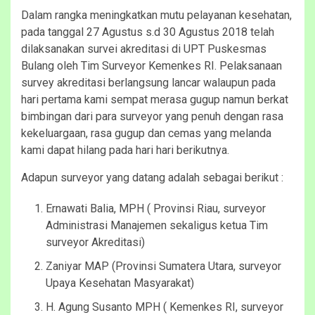
Dalam rangka meningkatkan mutu pelayanan kesehatan,
pada tanggal 27 Agustus s.d 30 Agustus 2018 telah
dilaksanakan survei akreditasi di UPT Puskesmas
Bulang oleh Tim Surveyor Kemenkes RI. Pelaksanaan
survey akreditasi berlangsung lancar walaupun pada
hari pertama kami sempat merasa gugup namun berkat
bimbingan dari para surveyor yang penuh dengan rasa
kekeluargaan, rasa gugup dan cemas yang melanda
kami dapat hilang pada hari hari berikutnya.
Adapun surveyor yang datang adalah sebagai berikut :
Ernawati Balia, MPH ( Provinsi Riau, surveyor
Administrasi Manajemen sekaligus ketua Tim
surveyor Akreditasi)
Zaniyar MAP (Provinsi Sumatera Utara, surveyor
Upaya Kesehatan Masyarakat)
H. Agung Susanto MPH ( Kemenkes RI, surveyor