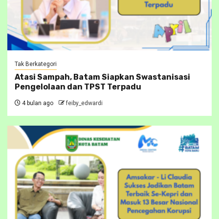
Tak Berkategori
Atasi Sampah, Batam Siapkan Swastanisasi
Pengelolaan dan TPST Terpadu
4 bulan ago
feiby_edwardi