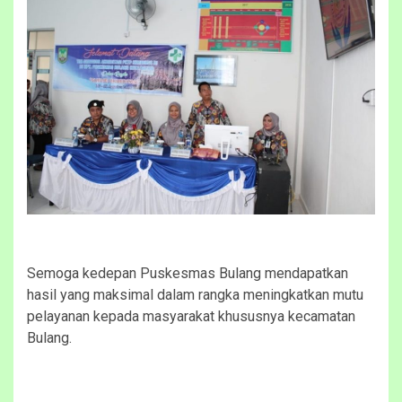
Semoga kedepan Puskesmas Bulang mendapatkan
hasil yang maksimal dalam rangka meningkatkan mutu
pelayanan kepada masyarakat khususnya kecamatan
Bulang.