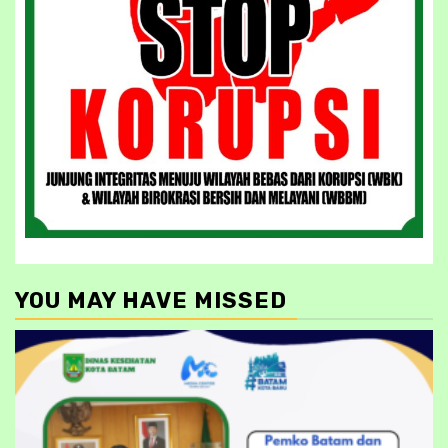
YOU MAY HAVE MISSED