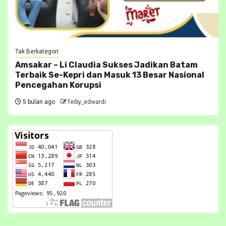
Tak Berkategori
Amsakar – Li Claudia Sukses Jadikan Batam
Terbaik Se-Kepri dan Masuk 13 Besar Nasional
Pencegahan Korupsi
5 bulan ago
feiby_edwardi