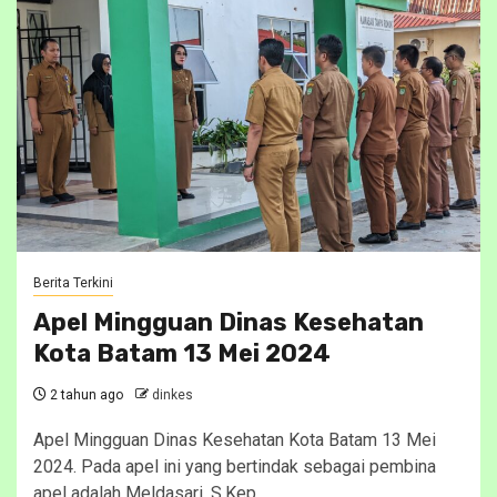
Berita Terkini
Apel Mingguan Dinas Kesehatan
Kota Batam 13 Mei 2024
2 tahun ago
dinkes
Apel Mingguan Dinas Kesehatan Kota Batam 13 Mei
2024. Pada apel ini yang bertindak sebagai pembina
apel adalah Meldasari, S.Kep,...