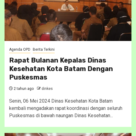
Agenda OPD
Berita Terkini
Rapat Bulanan Kepalas Dinas
Kesehatan Kota Batam Dengan
Puskesmas
2 tahun ago
dinkes
Senin, 06 Mei 2024 Dinas Kesehatan Kota Batam
kembali mengadakan rapat koordinasi dengan seluruh
Puskesmas di bawah naungan Dinas Kesehatan...