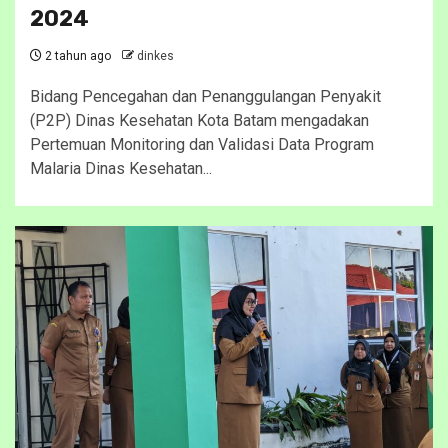
2024
2 tahun ago
dinkes
Bidang Pencegahan dan Penanggulangan Penyakit
(P2P) Dinas Kesehatan Kota Batam mengadakan
Pertemuan Monitoring dan Validasi Data Program
Malaria Dinas Kesehatan...