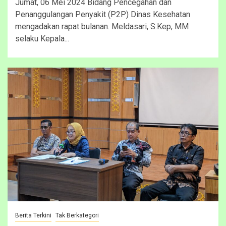
Jumat, 06 Mei 2024 Bidang Pencegahan dan
Penanggulangan Penyakit (P2P) Dinas Kesehatan
mengadakan rapat bulanan. Meldasari, S.Kep, MM
selaku Kepala...
Berita Terkini
Tak Berkategori