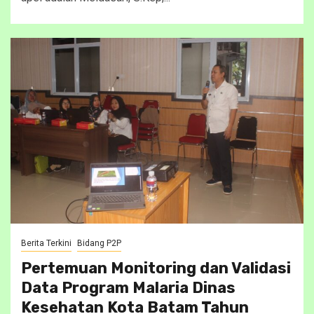
Berita Terkini
Bidang P2P
Pertemuan Monitoring dan Validasi
Data Program Malaria Dinas
Kesehatan Kota Batam Tahun