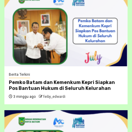
Berita Terkini
Pemko Batam dan Kemenkum Kepri Siapkan
Pos Bantuan Hukum di Seluruh Kelurahan
3 minggu ago
feiby_edwardi