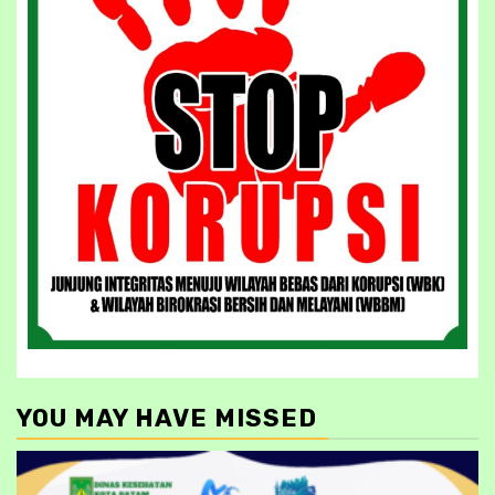
YOU MAY HAVE MISSED