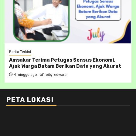
Berita Terkini
Amsakar Terima Petugas Sensus Ekonomi,
Ajak Warga Batam Berikan Data yang Akurat
4 minggu ago
feiby_edwardi
PETA LOKASI