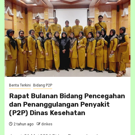
Berita Terkini
Bidang P2P
Rapat Bulanan Bidang Pencegahan
dan Penanggulangan Penyakit
(P2P) Dinas Kesehatan
2 tahun ago
dinkes