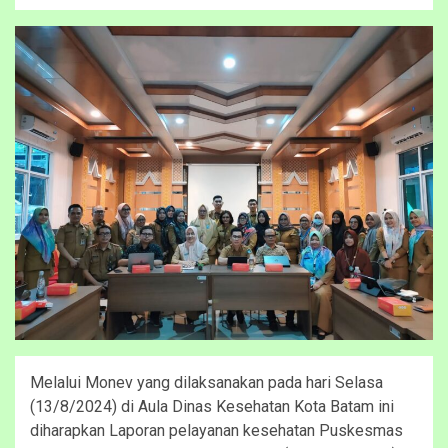
Melalui Monev yang dilaksanakan pada hari Selasa
(13/8/2024) di Aula Dinas Kesehatan Kota Batam ini
diharapkan Laporan pelayanan kesehatan Puskesmas