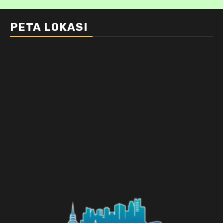
PETA LOKASI