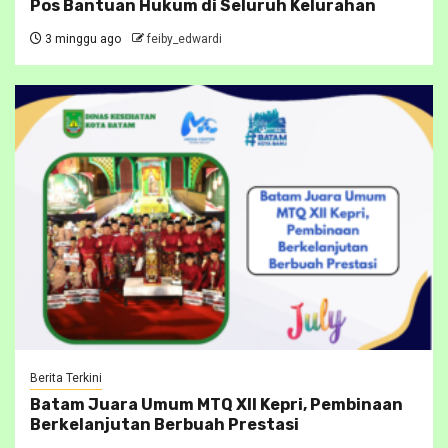
Pos Bantuan Hukum di Seluruh Kelurahan
3 minggu ago
feiby_edwardi
Berita Terkini
Batam Juara Umum MTQ XII Kepri, Pembinaan
Berkelanjutan Berbuah Prestasi