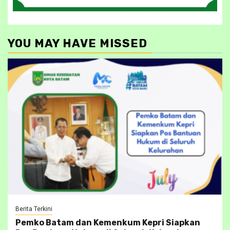
YOU MAY HAVE MISSED
Berita Terkini
Pemko Batam dan Kemenkum Kepri Siapkan