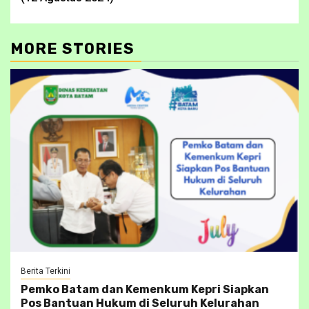
MORE STORIES
Berita Terkini
Pemko Batam dan Kemenkum Kepri Siapkan
Pos Bantuan Hukum di Seluruh Kelurahan