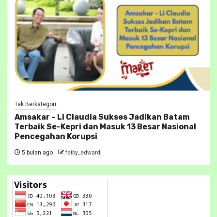
Tak Berkategori
Amsakar – Li Claudia Sukses Jadikan Batam
Terbaik Se-Kepri dan Masuk 13 Besar Nasional
Pencegahan Korupsi
5 bulan ago
feiby_edwardi