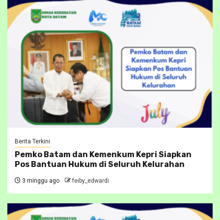
Berita Terkini
Pemko Batam dan Kemenkum Kepri Siapkan
Pos Bantuan Hukum di Seluruh Kelurahan
3 minggu ago
feiby_edwardi