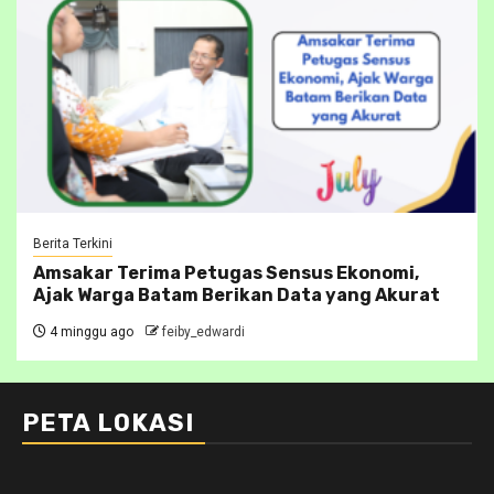
Berita Terkini
Amsakar Terima Petugas Sensus Ekonomi,
Ajak Warga Batam Berikan Data yang Akurat
4 minggu ago
feiby_edwardi
PETA LOKASI