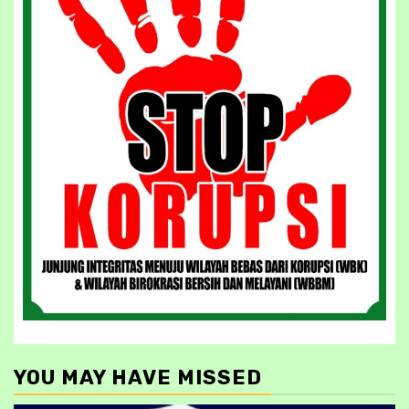
YOU MAY HAVE MISSED